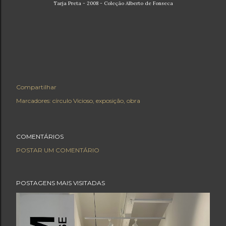
Tarja Preta - 2008 - Coleção Alberto de Fonseca
Compartilhar
Marcadores:
círculo Vicioso
exposição
obra
COMENTÁRIOS
POSTAR UM COMENTÁRIO
POSTAGENS MAIS VISITADAS