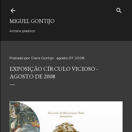
Pular para o conteúdo principal
MIGUEL GONTIJO
Artista plástico
Postado por
Clara Gontijo
agosto 07, 2008
EXPOSIÇÃO CÍRCULO VICIOSO -
AGOSTO DE 2008