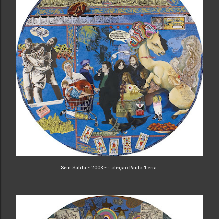
Sem Saída - 2008 - Coleção Paulo Terra