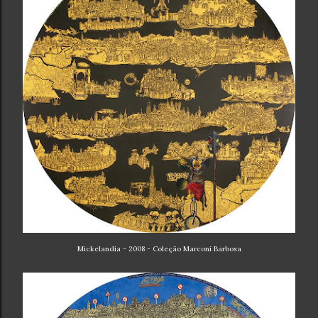
Mickelandia - 2008 - Coleção Marconi Barbosa