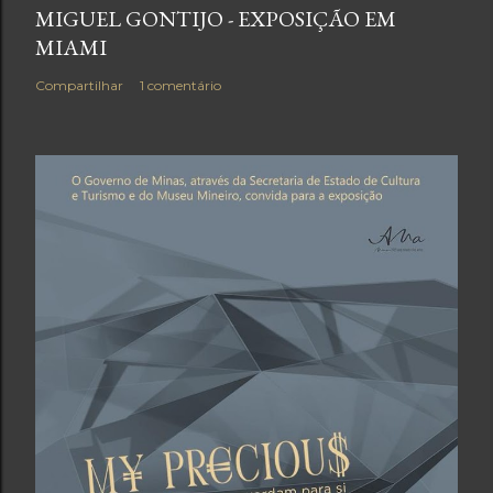
MIGUEL GONTIJO - EXPOSIÇÃO EM
MIAMI
Compartilhar
1 comentário