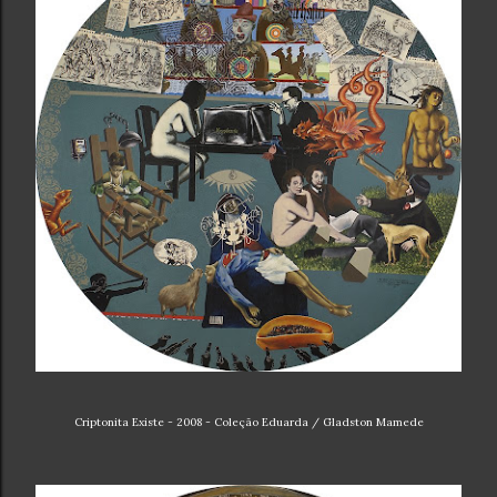
Criptonita Existe - 2008 - Coleção Eduarda / Gladston Mamede