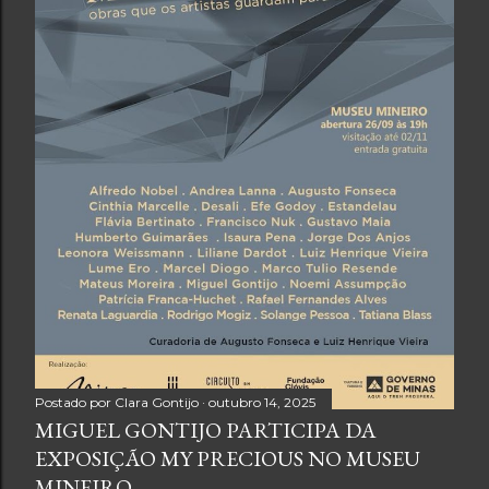
Postado por
Clara Gontijo
outubro 14, 2025
MIGUEL GONTIJO PARTICIPA DA
EXPOSIÇÃO MY PRECIOUS NO MUSEU
MINEIRO