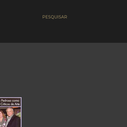
PESQUISAR