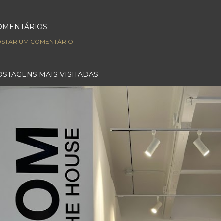
OMENTÁRIOS
STAR UM COMENTÁRIO
OSTAGENS MAIS VISITADAS