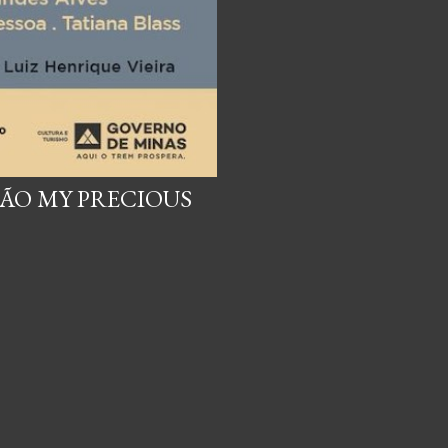
ÇÃO MY PRECIOUS