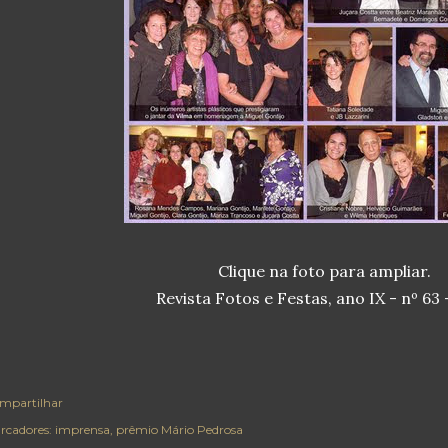
Clique na foto para ampliar.
Revista Fotos e Festas, ano IX - nº 63 
mpartilhar
rcadores:
imprensa
prêmio Mário Pedrosa