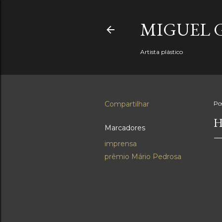
MIGUEL 
Artista plástico
Compartilhar
Po
H
Marcadores
imprensa
prêmio Mário Pedrosa