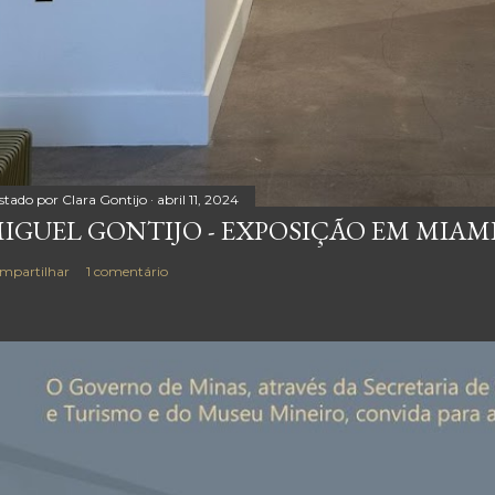
stado por
Clara Gontijo
abril 11, 2024
IGUEL GONTIJO - EXPOSIÇÃO EM MIAM
mpartilhar
1 comentário