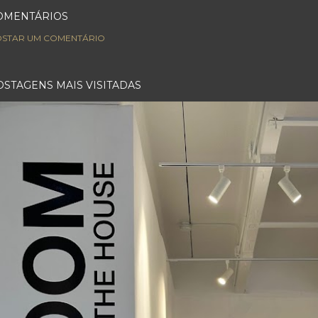
OMENTÁRIOS
STAR UM COMENTÁRIO
OSTAGENS MAIS VISITADAS