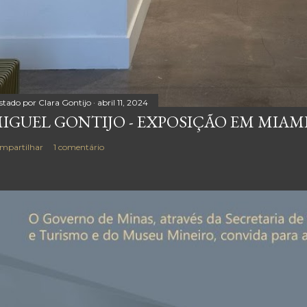
stado por
Clara Gontijo
abril 11, 2024
IGUEL GONTIJO - EXPOSIÇÃO EM MIAM
mpartilhar
1 comentário