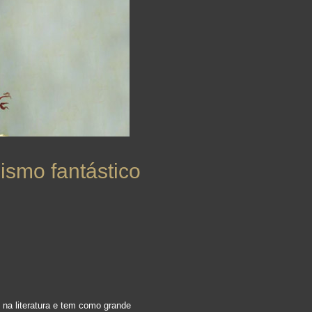
ismo fantástico
 na literatura e tem como grande