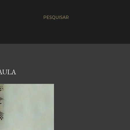
PESQUISAR
PAULA