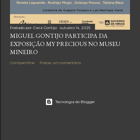
Postado por
Clara Gontijo
outubro 14, 2025
MIGUEL GONTIJO PARTICIPA DA
EXPOSIÇÃO MY PRECIOUS NO MUSEU
MINEIRO
Compartilhar
Postar um comentário
Tecnologia do Blogger