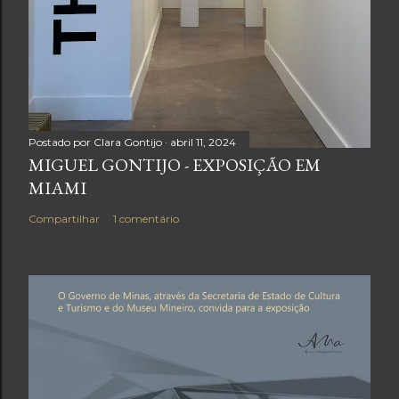
Postado por
Clara Gontijo
abril 11, 2024
MIGUEL GONTIJO - EXPOSIÇÃO EM
MIAMI
Compartilhar
1 comentário