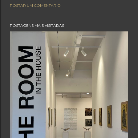
POSTAR UM COMENTÁRIO
POSTAGENS MAIS VISITADAS