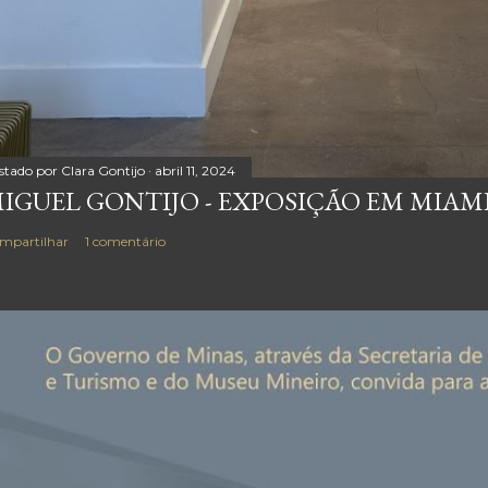
stado por
Clara Gontijo
abril 11, 2024
IGUEL GONTIJO - EXPOSIÇÃO EM MIAM
mpartilhar
1 comentário