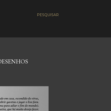
PESQUISAR
 DESENHOS