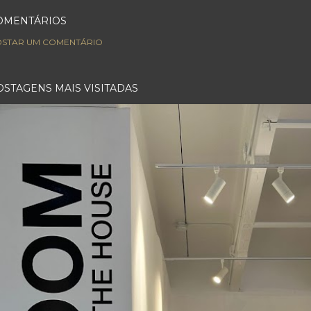
OMENTÁRIOS
STAR UM COMENTÁRIO
OSTAGENS MAIS VISITADAS